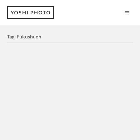
YOSHI PHOTO
Tag:
Fukushuen