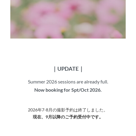
｜UPDATE｜
Summer 2026 sessions are already full.
Now booking for Spt/Oct 2026.
2026年7-8月の撮影予約は終了しました。
現在、9月以降のご予約受付中です。