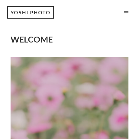
YOSHI PHOTO
WELCOME