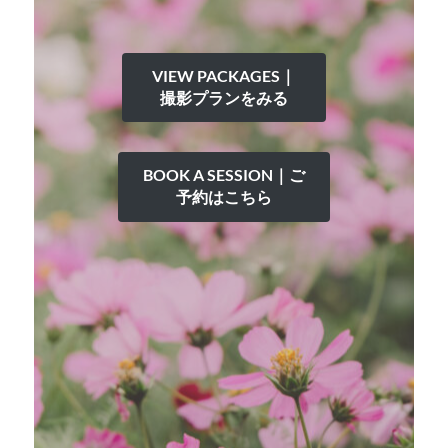
VIEW PACKAGES｜
撮影プランをみる
BOOK A SESSION｜ご
予約はこちら