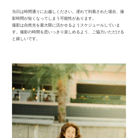
当日は時間通りにお越しください。遅れて到着された場合、撮
影時間が短くなってしまう可能性があります。
撮影は自然光を最大限に活かせるようスケジュールしていま
す。撮影の時間を思いっきり楽しめるよう、ご協力いただける
と嬉しいです。