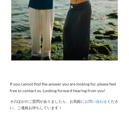
If you cannot find the answer you are looking for, please feel
free to contact us. Looking forward hearing from you!
そのほかのご質問がありましたら、お気軽に
お問い合わせ
くださ
い。ご連絡お待ちしています！