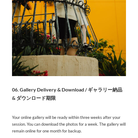
06. Gallery Delivery & Download / ギャラリー納品
& ダウンロード期限
Your online gallery will be ready within three weeks after your
session. You can download the photos for a week. The gallery will
remain online for one month for backup.