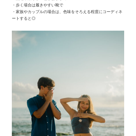
・歩く場合は履きやすい靴で
・家族やカップルの場合は、色味をそろえる程度にコーディネ
ートすると◎