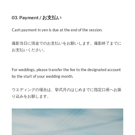
03. Payment / お支払い
Cash payment in yen is due at the end of the session.
撮影当日に現金でのお支払いをお願いします。撮影終了までに
お支払いください。
For weddings, please transfer the fee to the designated account
by the start of your wedding month.
ウエディングの場合は、挙式月のはじめまでに指定口座へお振
り込みをお願します。